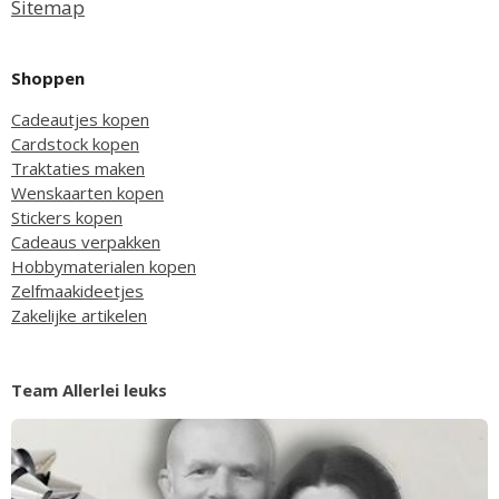
Sitemap
Shoppen
Cadeautjes kopen
Cardstock kopen
Traktaties maken
Wenskaarten kopen
Stickers kopen
Cadeaus verpakken
Hobbymaterialen kopen
Zelfmaakideetjes
Zakelijke artikelen
Team Allerlei leuks