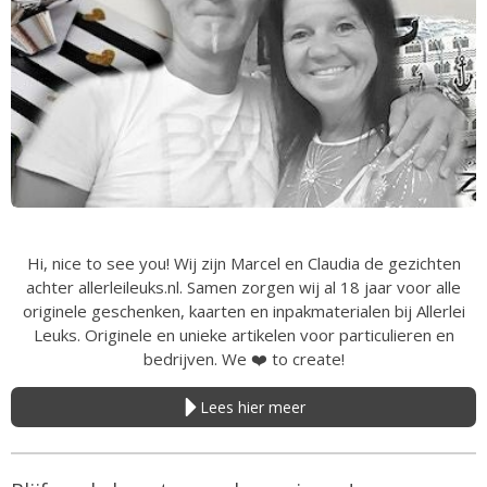
Hi, nice to see you! Wij zijn Marcel en Claudia de gezichten
achter allerleileuks.nl. Samen zorgen wij al 18 jaar voor alle
originele geschenken, kaarten en inpakmaterialen bij Allerlei
Leuks. Originele en unieke artikelen voor particulieren en
bedrijven. We
❤️
to create!
Lees hier meer