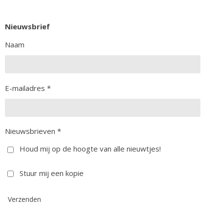
Nieuwsbrief
Naam
E-mailadres *
Nieuwsbrieven *
Houd mij op de hoogte van alle nieuwtjes!
Stuur mij een kopie
Verzenden