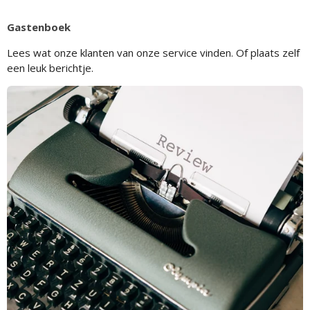
Gastenboek
Lees wat onze klanten van onze service vinden. Of plaats zelf
een leuk berichtje.