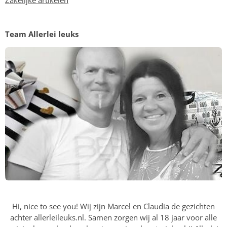
Team Allerlei leuks
Hi, nice to see you! Wij zijn Marcel en Claudia de gezichten
achter allerleileuks.nl. Samen zorgen wij al 18 jaar voor alle