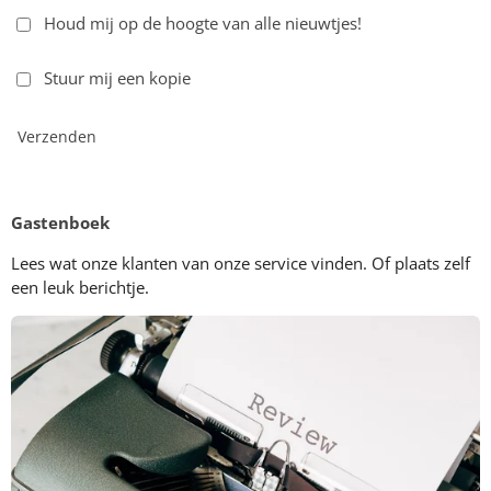
Houd mij op de hoogte van alle nieuwtjes!
Stuur mij een kopie
Verzenden
Gastenboek
Lees wat onze klanten van onze service vinden. Of plaats zelf
een leuk berichtje.