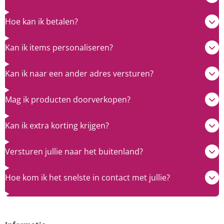
Hoe kan ik betalen?
Kan ik items personaliseren?
Kan ik naar een ander adres versturen?
Mag ik producten doorverkopen?
Kan ik extra korting krijgen?
Versturen jullie naar het buitenland?
Hoe kom ik het snelste in contact met jullie?