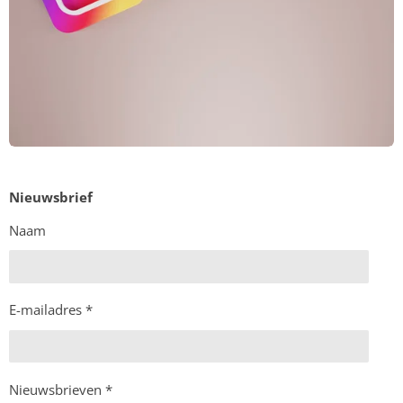
Nieuwsbrief
Naam
E-mailadres *
Nieuwsbrieven *