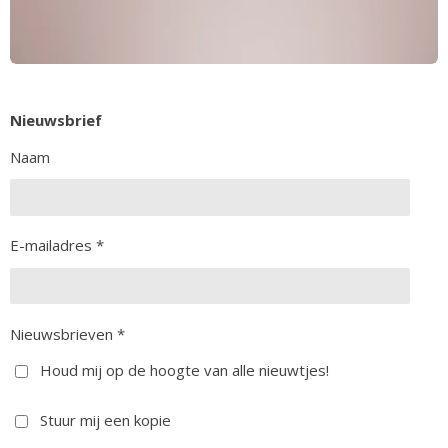
Nieuwsbrief
Naam
E-mailadres *
Nieuwsbrieven *
Houd mij op de hoogte van alle nieuwtjes!
Stuur mij een kopie