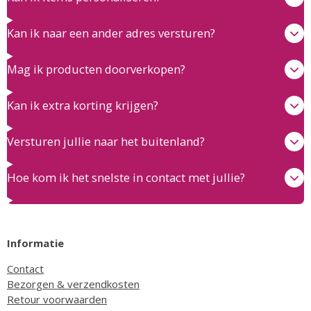
Kan ik naar een ander adres versturen?
Mag ik producten doorverkopen?
Kan ik extra korting krijgen?
Versturen jullie naar het buitenland?
Hoe kom ik het snelste in contact met jullie?
Informatie
Contact
Bezorgen & verzendkosten
Retour voorwaarden