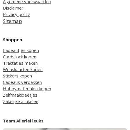
Algemene voorwaarden
Disclaimer
Privacy policy
Sitemap
Shoppen
Cadeautjes kopen
Cardstock kopen
Traktaties maken
Wenskaarten kopen
Stickers kopen
Cadeaus verpakken
Hobbymaterialen kopen
Zelfmaakideetjes
Zakelijke artikelen
Team Allerlei leuks