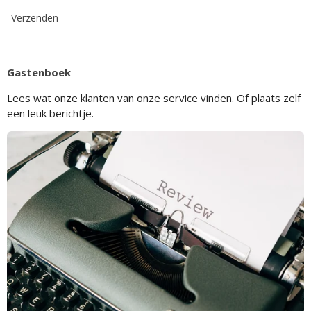
Verzenden
Gastenboek
Lees wat onze klanten van onze service vinden. Of plaats zelf
een leuk berichtje.