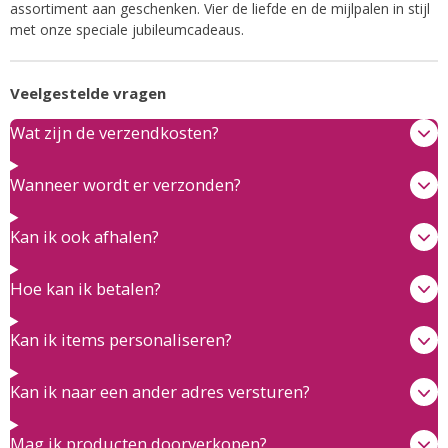
assortiment aan geschenken. Vier de liefde en de mijlpalen in stijl
met onze speciale jubileumcadeaus.
Veelgestelde vragen
Wat zijn de verzendkosten?
Wanneer wordt er verzonden?
Kan ik ook afhalen?
Hoe kan ik betalen?
Kan ik items personaliseren?
Kan ik naar een ander adres versturen?
Mag ik producten doorverkopen?