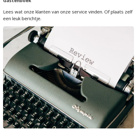
Gastenboek
Lees wat onze klanten van onze service vinden. Of plaats zelf
een leuk berichtje.