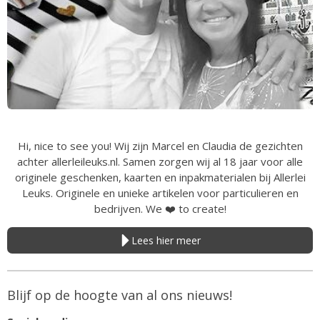
Hi, nice to see you! Wij zijn Marcel en Claudia de gezichten
achter allerleileuks.nl. Samen zorgen wij al 18 jaar voor alle
originele geschenken, kaarten en inpakmaterialen bij Allerlei
Leuks. Originele en unieke artikelen voor particulieren en
bedrijven. We
❤️
to create!
Lees hier meer
Blijf op de hoogte van al ons nieuws!