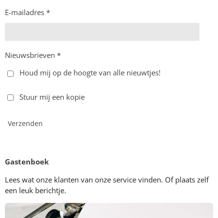
E-mailadres *
Nieuwsbrieven *
Houd mij op de hoogte van alle nieuwtjes!
Stuur mij een kopie
Verzenden
Gastenboek
Lees wat onze klanten van onze service vinden. Of plaats zelf
een leuk berichtje.