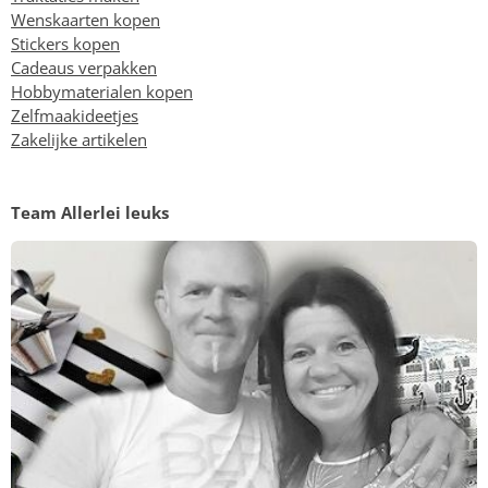
Wenskaarten kopen
Stickers kopen
Cadeaus verpakken
Hobbymaterialen kopen
Zelfmaakideetjes
Zakelijke artikelen
Team Allerlei leuks