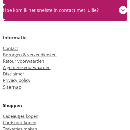
Hoe kom ik het snelste in contact met jullie?
Informatie
Contact
Bezorgen & verzendkosten
Retour voorwaarden
Algemene voorwaarden
Disclaimer
Privacy policy
Sitemap
Shoppen
Cadeautjes kopen
Cardstock kopen
Traktaties maken