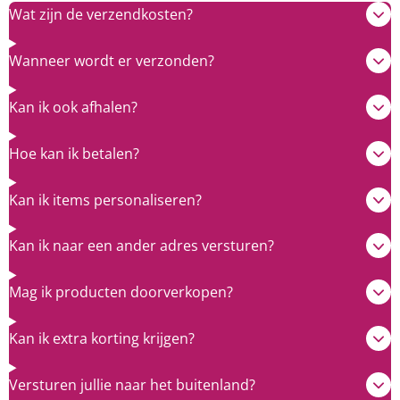
Wat zijn de verzendkosten?
Wanneer wordt er verzonden?
Kan ik ook afhalen?
Hoe kan ik betalen?
Kan ik items personaliseren?
Kan ik naar een ander adres versturen?
Mag ik producten doorverkopen?
Kan ik extra korting krijgen?
Versturen jullie naar het buitenland?