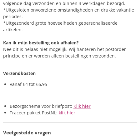
volgende dag verzonden en binnen 3 werkdagen bezorgd.
*Uitgesloten onvoorziene omstandigheden en drukke vakantie
periodes.
*Uitgezonderd grote hoeveelheden gepersonaliseerde
artikelen.
Kan ik mijn bestelling ook afhalen?
Nee dit is helaas niet mogelijk. Wij hanteren het postorder
principe en er worden alleen bestellingen verzonden.
Verzendkosten
Vanaf €4 tot €6,95
Bezorgschema voor briefpost:
Klik hier
Traceer pakket PostNL:
klik hier
Veelgestelde vragen