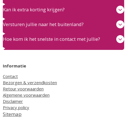
Kan ik extra korting krijgen?
Versturen jullie naar het buitenland?
Hoe kom ik het snelste in contact met jullie?
Informatie
Contact
Bezorgen & verzendkosten
Retour voorwaarden
Algemene voorwaarden
Disclaimer
Privacy policy
Sitemap