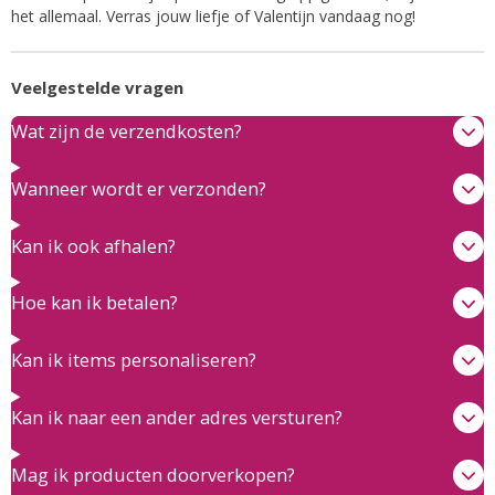
het allemaal. Verras jouw liefje of Valentijn vandaag nog!
Veelgestelde vragen
Wat zijn de verzendkosten?
Wanneer wordt er verzonden?
Kan ik ook afhalen?
Hoe kan ik betalen?
Kan ik items personaliseren?
Kan ik naar een ander adres versturen?
Mag ik producten doorverkopen?