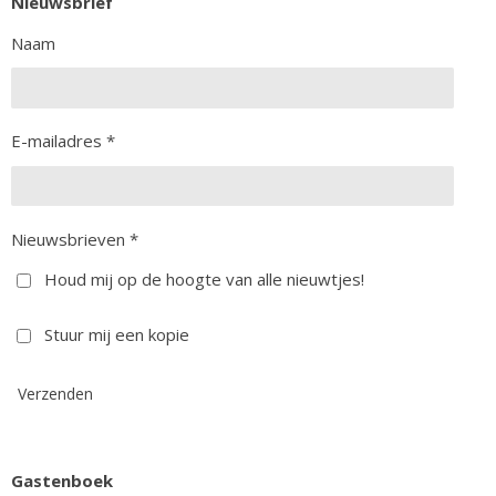
Nieuwsbrief
Naam
E-mailadres *
Nieuwsbrieven *
Houd mij op de hoogte van alle nieuwtjes!
Stuur mij een kopie
Verzenden
Gastenboek