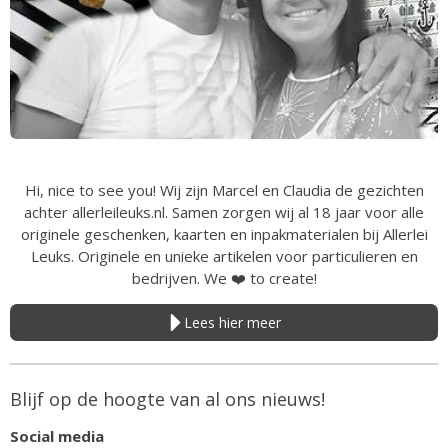
Hi, nice to see you! Wij zijn Marcel en Claudia de gezichten
achter allerleileuks.nl. Samen zorgen wij al 18 jaar voor alle
originele geschenken, kaarten en inpakmaterialen bij Allerlei
Leuks. Originele en unieke artikelen voor particulieren en
bedrijven. We
❤️
to create!
Lees hier meer
Blijf op de hoogte van al ons nieuws!
Social media