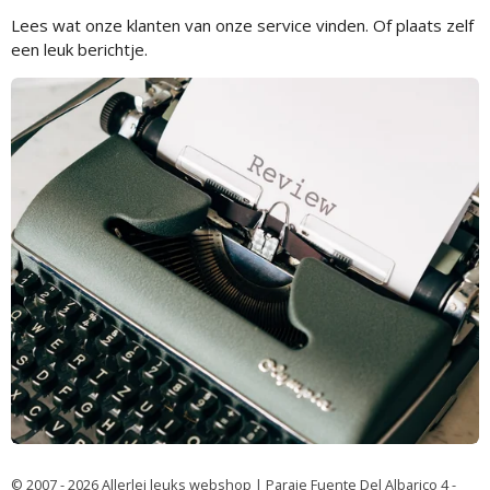
Lees wat onze klanten van onze service vinden. Of plaats zelf
een leuk berichtje.
© 2007 - 2026 Allerlei leuks webshop | Paraje Fuente Del Albarico 4 -