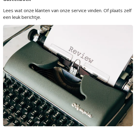
Lees wat onze klanten van onze service vinden. Of plaats zelf
een leuk berichtje.