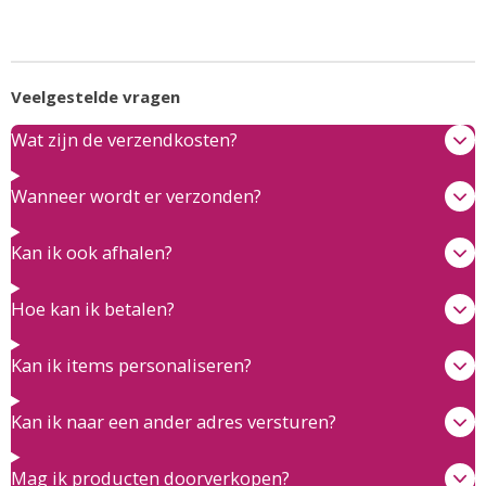
Veelgestelde vragen
Wat zijn de verzendkosten?
Wanneer wordt er verzonden?
Kan ik ook afhalen?
Hoe kan ik betalen?
Kan ik items personaliseren?
Kan ik naar een ander adres versturen?
Mag ik producten doorverkopen?