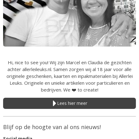
Hi, nice to see you! Wij zijn Marcel en Claudia de gezichten
achter allerleileuks.nl. Samen zorgen wij al 18 jaar voor alle
originele geschenken, kaarten en inpakmaterialen bij Allerlei
Leuks. Originele en unieke artikelen voor particulieren en
bedrijven. We
❤️
to create!
Lees hier meer
Blijf op de hoogte van al ons nieuws!
Social media