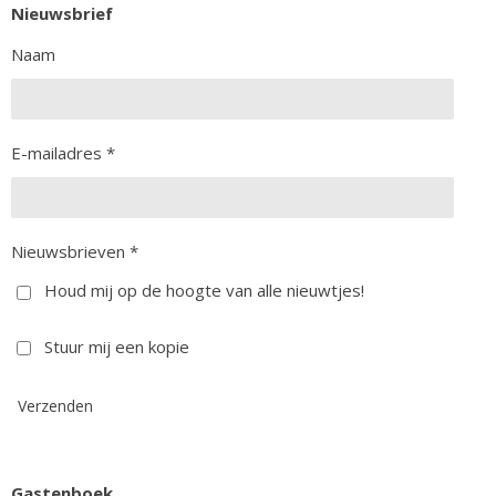
Nieuwsbrief
Naam
E-mailadres *
Nieuwsbrieven *
Houd mij op de hoogte van alle nieuwtjes!
Stuur mij een kopie
Verzenden
Gastenboek