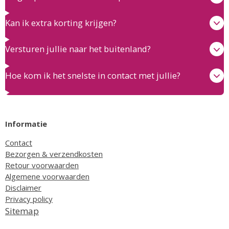
Kan ik extra korting krijgen?
Versturen jullie naar het buitenland?
Hoe kom ik het snelste in contact met jullie?
Informatie
Contact
Bezorgen & verzendkosten
Retour voorwaarden
Algemene voorwaarden
Disclaimer
Privacy policy
Sitemap