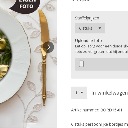
Staffelprijzen
Upload je foto
Let op: zorg voor een duidelij
foto zo vergroten dat hij onduid
In winkelwagen
Artikelnummer:
BORD15-01
6 stuks persoonlijke bordjes 