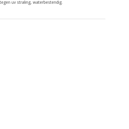
egen uv straling, waterbestendig.