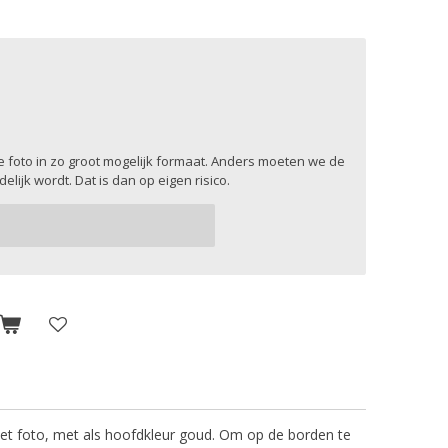
ke foto in zo groot mogelijk formaat. Anders moeten we de
elijk wordt. Dat is dan op eigen risico.
met foto, met als hoofdkleur goud. Om op de borden te