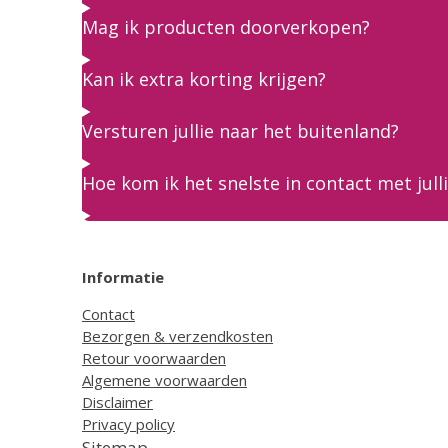
Mag ik producten doorverkopen?
Kan ik extra korting krijgen?
Versturen jullie naar het buitenland?
Hoe kom ik het snelste in contact met jull
Informatie
Contact
Bezorgen & verzendkosten
Retour voorwaarden
Algemene voorwaarden
Disclaimer
Privacy policy
Sitemap