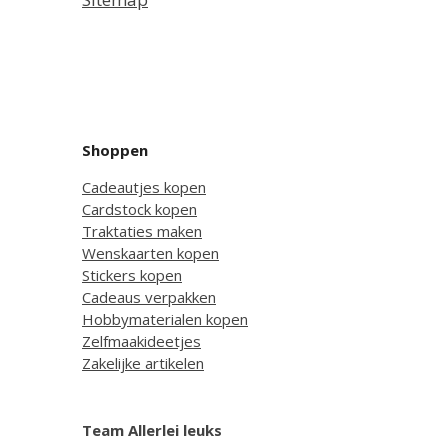
Shoppen
Cadeautjes kopen
Cardstock kopen
Traktaties maken
Wenskaarten kopen
Stickers kopen
Cadeaus verpakken
Hobbymaterialen kopen
Zelfmaakideetjes
Zakelijke artikelen
Team Allerlei leuks