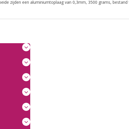
beide zijden een aluminiumtoplaag van 0,3mm, 3500 grams, bestand t