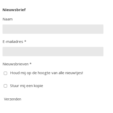
Nieuwsbrief
Naam
E-mailadres *
Nieuwsbrieven *
Houd mij op de hoogte van alle nieuwtjes!
Stuur mij een kopie
Verzenden