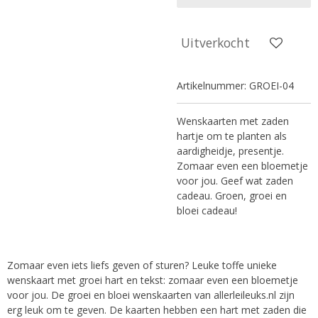
Uitverkocht
Artikelnummer:
GROEI-04
Wenskaarten met zaden
hartje om te planten als
aardigheidje, presentje.
Zomaar even een bloemetje
voor jou. Geef wat zaden
cadeau. Groen, groei en
bloei cadeau!
Zomaar even iets liefs geven of sturen? Leuke toffe unieke
wenskaart met groei hart en tekst: zomaar even een bloemetje
voor jou. De groei en bloei wenskaarten van allerleileuks.nl zijn
erg leuk om te geven. De kaarten hebben een hart met zaden die