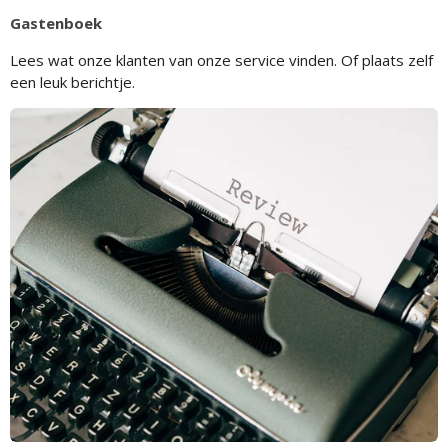
Gastenboek
Lees wat onze klanten van onze service vinden. Of plaats zelf
een leuk berichtje.