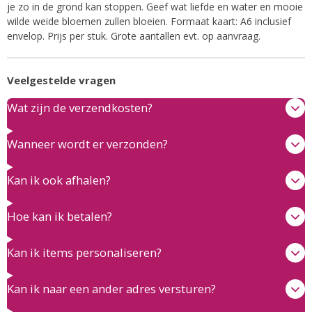
je zo in de grond kan stoppen. Geef wat liefde en water en mooie
wilde weide bloemen zullen bloeien. Formaat kaart: A6 inclusief
envelop. Prijs per stuk. Grote aantallen evt. op aanvraag.
Veelgestelde vragen
Wat zijn de verzendkosten?
Wanneer wordt er verzonden?
Kan ik ook afhalen?
Hoe kan ik betalen?
Kan ik items personaliseren?
Kan ik naar een ander adres versturen?