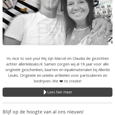
Hi, nice to see you! Wij zijn Marcel en Claudia de gezichten
achter allerleileuks.nl. Samen zorgen wij al 18 jaar voor alle
originele geschenken, kaarten en inpakmaterialen bij Allerlei
Leuks. Originele en unieke artikelen voor particulieren en
bedrijven. We
❤️
to create!
Lees hier meer
Blijf op de hoogte van al ons nieuws!