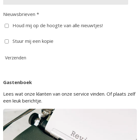
Nieuwsbrieven *
Houd mij op de hoogte van alle nieuwtjes!
Stuur mij een kopie
Verzenden
Gastenboek
Lees wat onze klanten van onze service vinden. Of plaats zelf
een leuk berichtje.