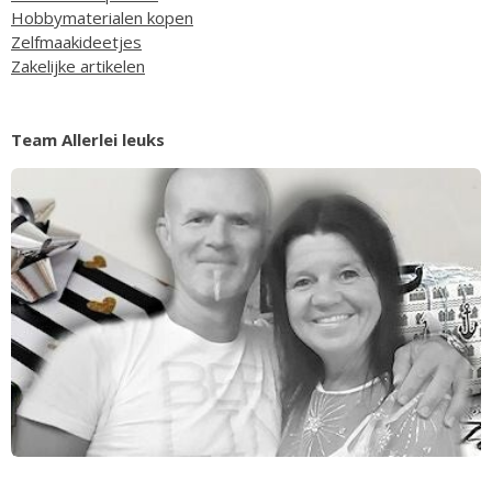
Hobbymaterialen kopen
Zelfmaakideetjes
Zakelijke artikelen
Team Allerlei leuks