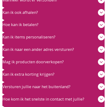
Kan ik ook afhalen?
Hoe kan ik betalen?
Kan ik items personaliseren?
Kan ik naar een ander adres versturen?
Mag ik producten doorverkopen?
Kan ik extra korting krijgen?
Versturen jullie naar het buitenland?
Hoe kom ik het snelste in contact met jullie?