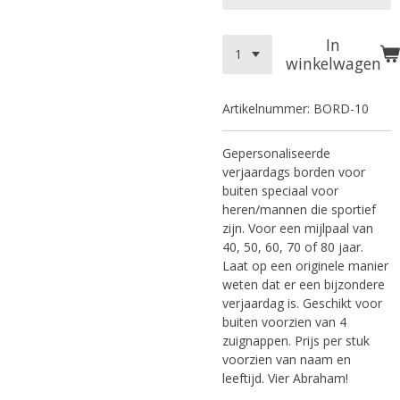
In
winkelwagen
Artikelnummer:
BORD-10
Gepersonaliseerde
verjaardags borden voor
buiten speciaal voor
heren/mannen die sportief
zijn. Voor een mijlpaal van
40, 50, 60, 70 of 80 jaar.
Laat op een originele manier
weten dat er een bijzondere
verjaardag is. Geschikt voor
buiten voorzien van 4
zuignappen. Prijs per stuk
voorzien van naam en
leeftijd. Vier Abraham!