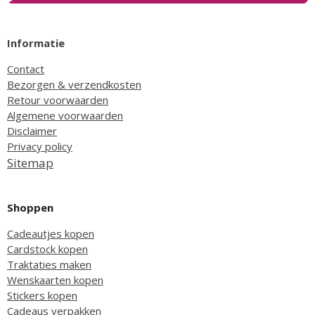
Informatie
Contact
Bezorgen & verzendkosten
Retour voorwaarden
Algemene voorwaarden
Disclaimer
Privacy policy
Sitemap
Shoppen
Cadeautjes kopen
Cardstock kopen
Traktaties maken
Wenskaarten kopen
Stickers kopen
Cadeaus verpakken