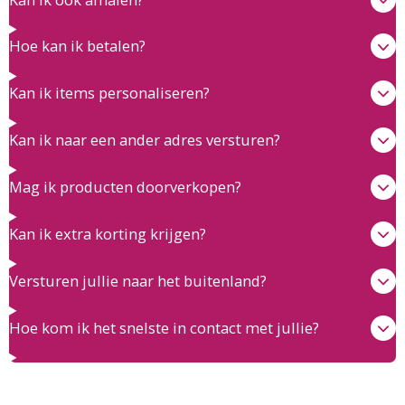
Hoe kan ik betalen?
Kan ik items personaliseren?
Kan ik naar een ander adres versturen?
Mag ik producten doorverkopen?
Kan ik extra korting krijgen?
Versturen jullie naar het buitenland?
Hoe kom ik het snelste in contact met jullie?