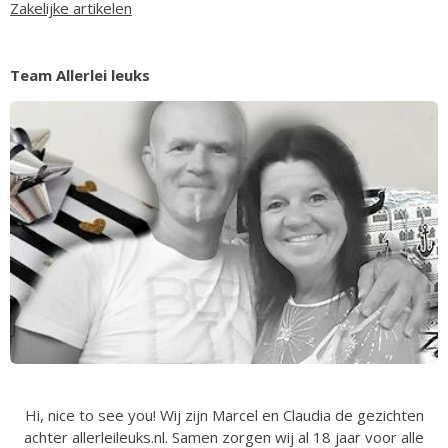
Zakelijke artikelen
Team Allerlei leuks
Hi, nice to see you! Wij zijn Marcel en Claudia de gezichten
achter allerleileuks.nl. Samen zorgen wij al 18 jaar voor alle