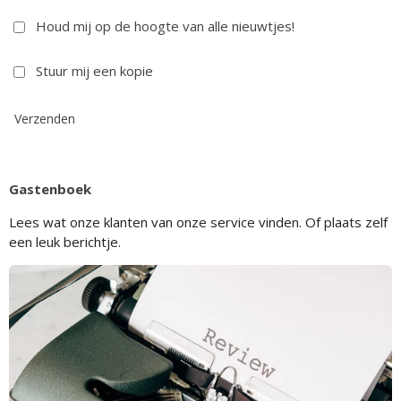
Houd mij op de hoogte van alle nieuwtjes!
Stuur mij een kopie
Verzenden
Gastenboek
Lees wat onze klanten van onze service vinden. Of plaats zelf
een leuk berichtje.