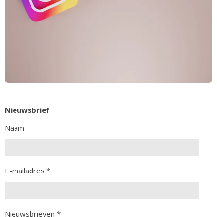
Nieuwsbrief
Naam
E-mailadres *
Nieuwsbrieven *