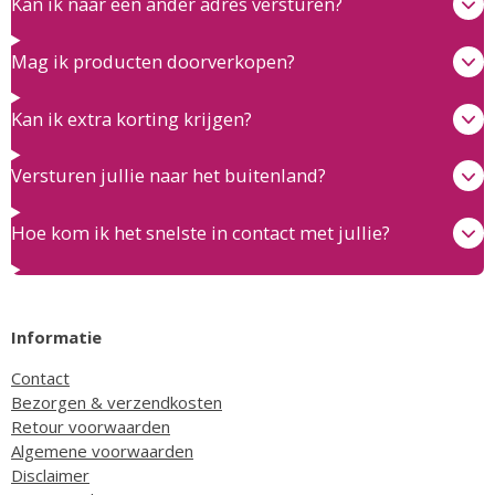
Kan ik naar een ander adres versturen?
Mag ik producten doorverkopen?
Kan ik extra korting krijgen?
Versturen jullie naar het buitenland?
Hoe kom ik het snelste in contact met jullie?
Informatie
Contact
Bezorgen & verzendkosten
Retour voorwaarden
Algemene voorwaarden
Disclaimer