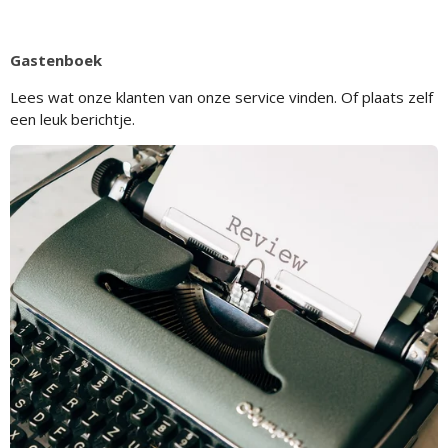
Gastenboek
Lees wat onze klanten van onze service vinden. Of plaats zelf
een leuk berichtje.