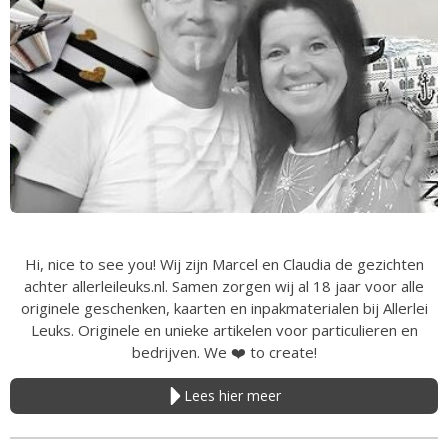
Hi, nice to see you! Wij zijn Marcel en Claudia de gezichten
achter allerleileuks.nl. Samen zorgen wij al 18 jaar voor alle
originele geschenken, kaarten en inpakmaterialen bij Allerlei
Leuks. Originele en unieke artikelen voor particulieren en
bedrijven. We
❤️
to create!
Lees hier meer