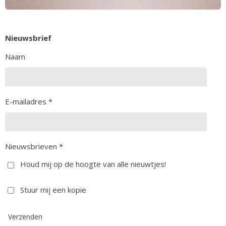
Nieuwsbrief
Naam
E-mailadres *
Nieuwsbrieven *
Houd mij op de hoogte van alle nieuwtjes!
Stuur mij een kopie
Verzenden