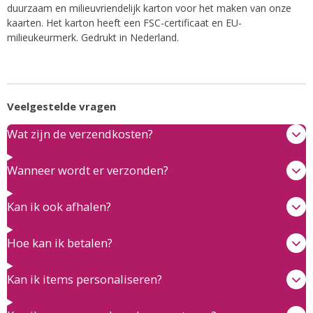
duurzaam en milieuvriendelijk karton voor het maken van onze
kaarten. Het karton heeft een FSC-certificaat en EU-
milieukeurmerk. Gedrukt in Nederland.
Veelgestelde vragen
Wat zijn de verzendkosten?
Wanneer wordt er verzonden?
Kan ik ook afhalen?
Hoe kan ik betalen?
Kan ik items personaliseren?