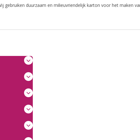
. Wij gebruiken duurzaam en milieuvriendelijk karton voor het maken va