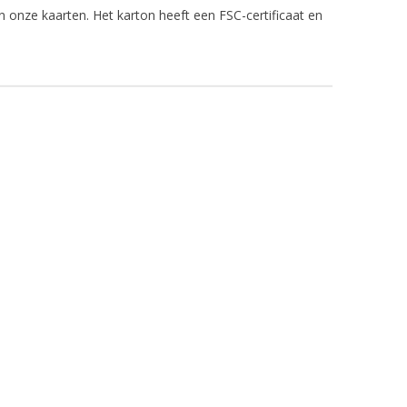
n onze kaarten. Het karton heeft een FSC-certificaat en