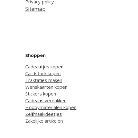
Privacy policy
Sitemap
Shoppen
Cadeautjes kopen
Cardstock kopen
Traktaties maken
Wenskaarten kopen
Stickers kopen
Cadeaus verpakken
Hobbymaterialen kopen
Zelfmaakideetjes
Zakelijke artikelen