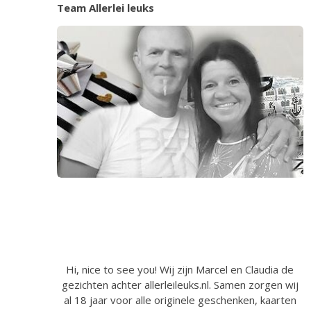
Team Allerlei leuks
Hi, nice to see you! Wij zijn Marcel en Claudia de
gezichten achter allerleileuks.nl. Samen zorgen wij
al 18 jaar voor alle originele geschenken, kaarten