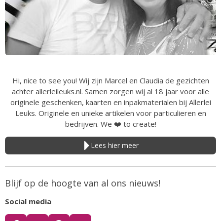
Hi, nice to see you! Wij zijn Marcel en Claudia de gezichten
achter allerleileuks.nl. Samen zorgen wij al 18 jaar voor alle
originele geschenken, kaarten en inpakmaterialen bij Allerlei
Leuks. Originele en unieke artikelen voor particulieren en
bedrijven. We
❤️
to create!
Lees hier meer
Blijf op de hoogte van al ons nieuws!
Social media