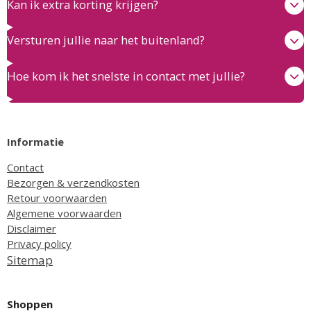
Kan ik extra korting krijgen?
Versturen jullie naar het buitenland?
Hoe kom ik het snelste in contact met jullie?
Informatie
Contact
Bezorgen & verzendkosten
Retour voorwaarden
Algemene voorwaarden
Disclaimer
Privacy policy
Sitemap
Shoppen