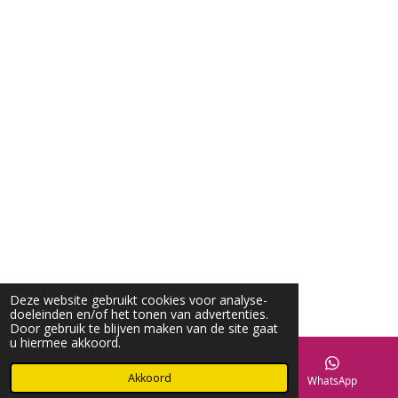
Deze website gebruikt cookies voor analyse-
doeleinden en/of het tonen van advertenties.
Door gebruik te blijven maken van de site gaat
u hiermee akkoord.
Akkoord
Facebook
WhatsApp