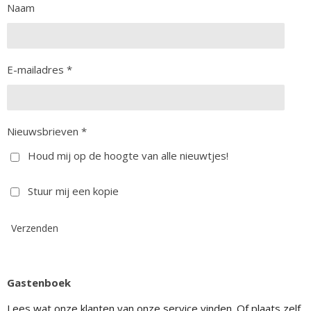
Naam
E-mailadres *
Nieuwsbrieven *
Houd mij op de hoogte van alle nieuwtjes!
Stuur mij een kopie
Verzenden
Gastenboek
Lees wat onze klanten van onze service vinden. Of plaats zelf