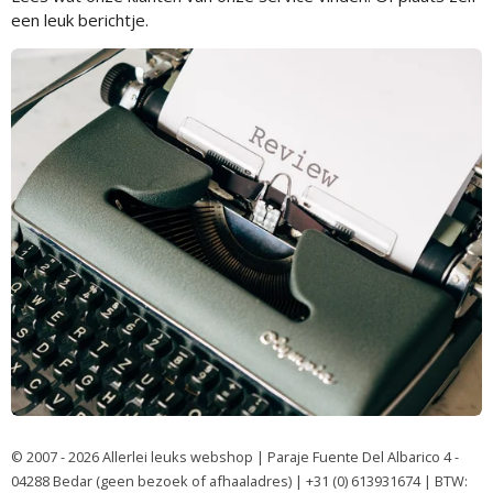
een leuk berichtje.
© 2007 - 2026 Allerlei leuks webshop | Paraje Fuente Del Albarico 4 -
04288 Bedar (geen bezoek of afhaaladres) | +31 (0) 613931674 | BTW: