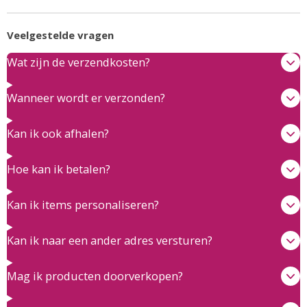
Veelgestelde vragen
Wat zijn de verzendkosten?
Wanneer wordt er verzonden?
Kan ik ook afhalen?
Hoe kan ik betalen?
Kan ik items personaliseren?
Kan ik naar een ander adres versturen?
Mag ik producten doorverkopen?