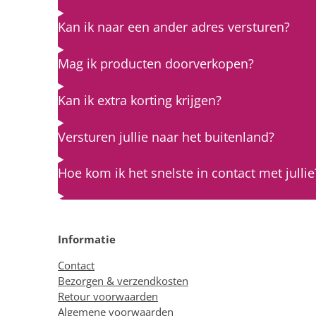
Kan ik naar een ander adres versturen?
Mag ik producten doorverkopen?
Kan ik extra korting krijgen?
Versturen jullie naar het buitenland?
Hoe kom ik het snelste in contact met jullie
Informatie
Contact
Bezorgen & verzendkosten
Retour voorwaarden
Algemene voorwaarden