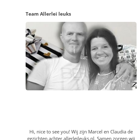
Team Allerlei leuks
Hi, nice to see you! Wij zijn Marcel en Claudia de
gezichten achter allerleileuks.nl. Samen zorgen wij