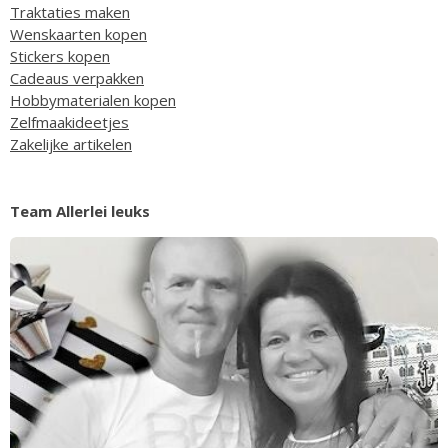
Traktaties maken
Wenskaarten kopen
Stickers kopen
Cadeaus verpakken
Hobbymaterialen kopen
Zelfmaakideetjes
Zakelijke artikelen
Team Allerlei leuks