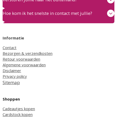
Hoe kom ik het snelste in contact met jullie?
Informatie
Contact
Bezorgen & verzendkosten
Retour voorwaarden
Algemene voorwaarden
Disclaimer
Privacy policy
Sitemap
Shoppen
Cadeautjes kopen
Cardstock kopen