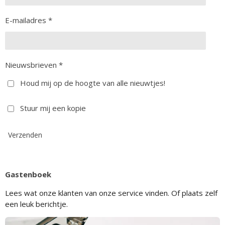
E-mailadres *
Nieuwsbrieven *
Houd mij op de hoogte van alle nieuwtjes!
Stuur mij een kopie
Verzenden
Gastenboek
Lees wat onze klanten van onze service vinden. Of plaats zelf
een leuk berichtje.