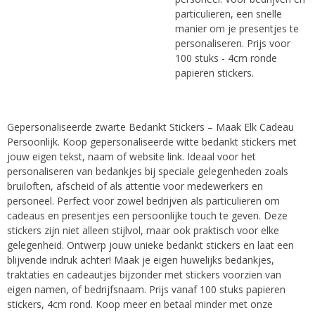
particulieren, een snelle
manier om je presentjes te
personaliseren. Prijs voor
100 stuks - 4cm ronde
papieren stickers.
Gepersonaliseerde zwarte Bedankt Stickers – Maak Elk Cadeau
Persoonlijk. Koop gepersonaliseerde witte bedankt stickers met
jouw eigen tekst, naam of website link. Ideaal voor het
personaliseren van bedankjes bij speciale gelegenheden zoals
bruiloften, afscheid of als attentie voor medewerkers en
personeel. Perfect voor zowel bedrijven als particulieren om
cadeaus en presentjes een persoonlijke touch te geven. Deze
stickers zijn niet alleen stijlvol, maar ook praktisch voor elke
gelegenheid. Ontwerp jouw unieke bedankt stickers en laat een
blijvende indruk achter! Maak je eigen huwelijks bedankjes,
traktaties en cadeautjes bijzonder met stickers voorzien van
eigen namen, of bedrijfsnaam. Prijs vanaf 100 stuks papieren
stickers, 4cm rond. Koop meer en betaal minder met onze