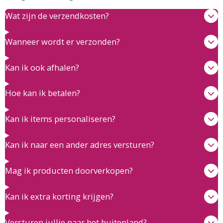
Wat zijn de verzendkosten?
Wanneer wordt er verzonden?
Kan ik ook afhalen?
Hoe kan ik betalen?
Kan ik items personaliseren?
Kan ik naar een ander adres versturen?
Mag ik producten doorverkopen?
Kan ik extra korting krijgen?
Versturen jullie naar het buitenland?