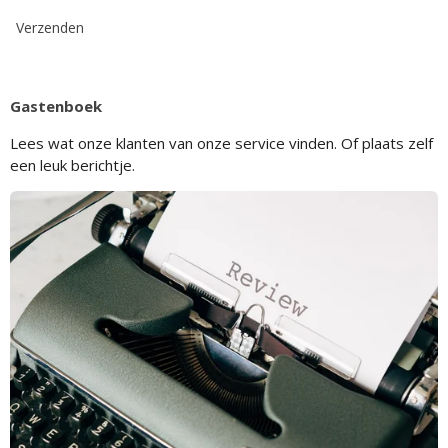
Verzenden
Gastenboek
Lees wat onze klanten van onze service vinden. Of plaats zelf
een leuk berichtje.