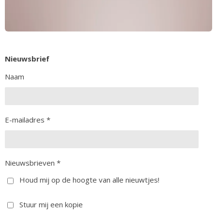
Nieuwsbrief
Naam
E-mailadres *
Nieuwsbrieven *
Houd mij op de hoogte van alle nieuwtjes!
Stuur mij een kopie