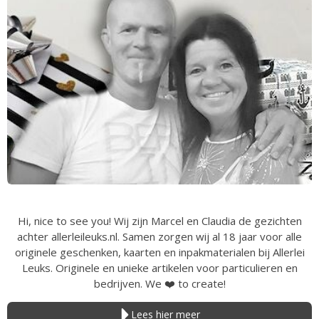
Hi, nice to see you! Wij zijn Marcel en Claudia de gezichten
achter allerleileuks.nl. Samen zorgen wij al 18 jaar voor alle
originele geschenken, kaarten en inpakmaterialen bij Allerlei
Leuks. Originele en unieke artikelen voor particulieren en
bedrijven. We
❤️
to create!
Lees hier meer