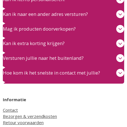
Kan ik naar een ander adres versturen?
Mag ik producten doorverkopen?
Kan ik extra korting krijgen?
Versturen jullie naar het buitenland?
Hoe kom ik het snelste in contact met jullie?
Informatie
Contact
Bezorgen & verzendkosten
Retour voorwaarden