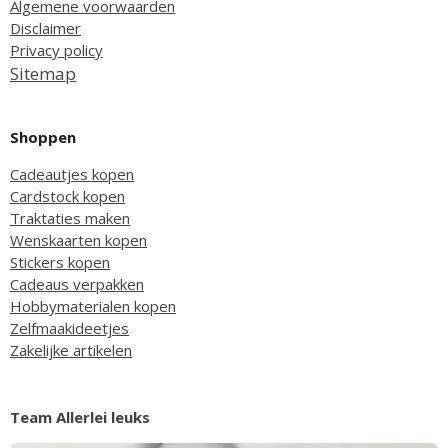
Algemene voorwaarden
Disclaimer
Privacy policy
Sitemap
Shoppen
Cadeautjes kopen
Cardstock kopen
Traktaties maken
Wenskaarten kopen
Stickers kopen
Cadeaus verpakken
Hobbymaterialen kopen
Zelfmaakideetjes
Zakelijke artikelen
Team Allerlei leuks