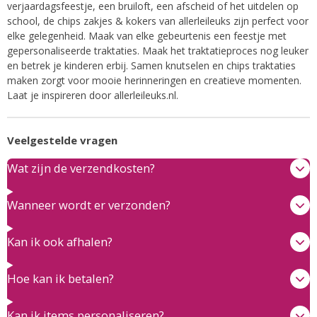
verjaardagsfeestje, een bruiloft, een afscheid of het uitdelen op
school, de chips zakjes & kokers van allerleileuks zijn perfect voor
elke gelegenheid. Maak van elke gebeurtenis een feestje met
gepersonaliseerde traktaties. Maak het traktatieproces nog leuker
en betrek je kinderen erbij. Samen knutselen en chips traktaties
maken zorgt voor mooie herinneringen en creatieve momenten.
Laat je inspireren door allerleileuks.nl.
Veelgestelde vragen
Wat zijn de verzendkosten?
Wanneer wordt er verzonden?
Kan ik ook afhalen?
Hoe kan ik betalen?
Kan ik items personaliseren?